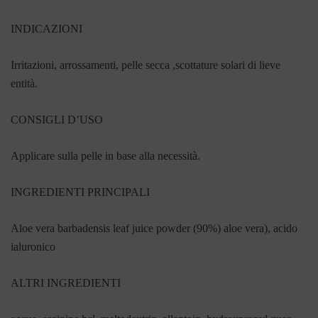
INDICAZIONI
Irritazioni, arrossamenti, pelle secca ,scottature solari di lieve
entità.
CONSIGLI D’USO
Applicare sulla pelle in base alla necessità.
INGREDIENTI PRINCIPALI
Aloe vera barbadensis leaf juice powder (90%) aloe vera), acido
ialuronico
ALTRI INGREDIENTI