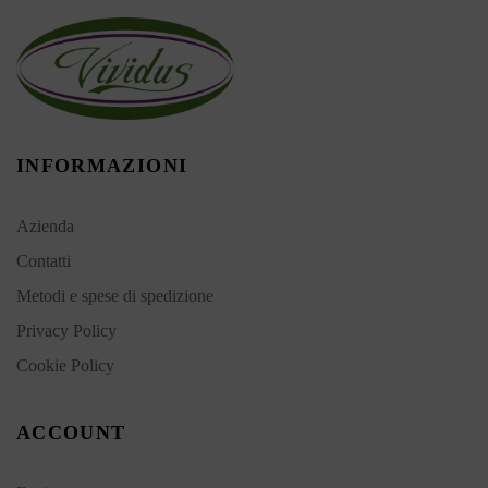
INFORMAZIONI
Azienda
Contatti
Metodi e spese di spedizione
Privacy Policy
Cookie Policy
ACCOUNT