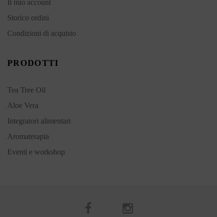
Il mio account
Storico ordini
Condizioni di acquisto
PRODOTTI
Tea Tree Oil
Aloe Vera
Integratori alimentari
Aromaterapia
Eventi e workshop